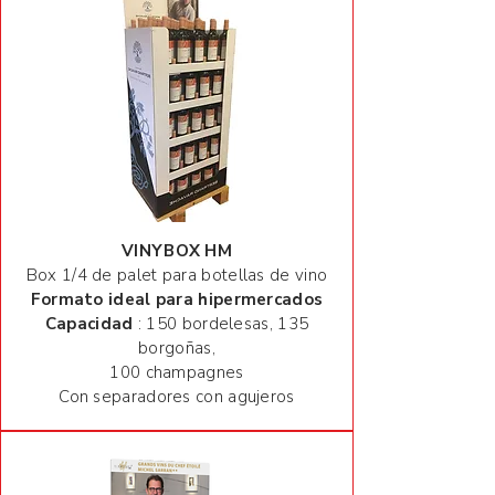
VINYBOX HM
Box 1/4 de palet para botellas de vino
Formato ideal para hipermercados
Capacidad
: 150 bordelesas, 135
borgoñas,
100 champagnes
Con separadores con agujeros