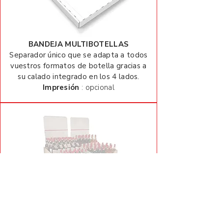
BANDEJA MULTIBOTELLAS
Separador único que se adapta a todos
vuestros formatos de botella gracias a
su calado integrado en los 4 lados.
Impresión
: opcional