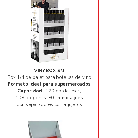
VINYBOX SM
Box 1/4 de palet para botellas de vino
Formato ideal para supermercados
Capacidad
: 120 bordelesas,
108
borgoñas
, 80
champagnes
Con separadores con agujeros