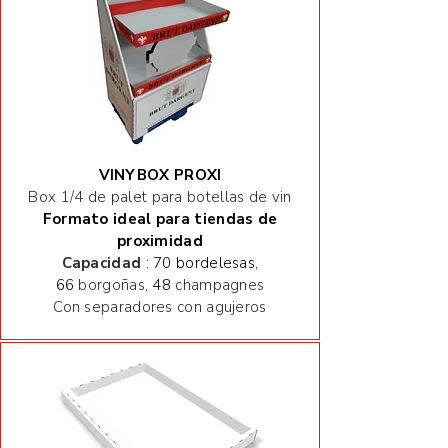
VINYBOX PROXI
Box 1/4 de palet para botellas de vin
Formato ideal para tiendas de
proximidad
Capacidad
: 70 bordelesas,
66
borgoñas
, 48
champagnes
Con separadores con agujeros