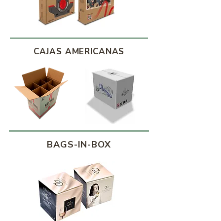
CAJAS AMERICANAS
BAGS-IN-BOX