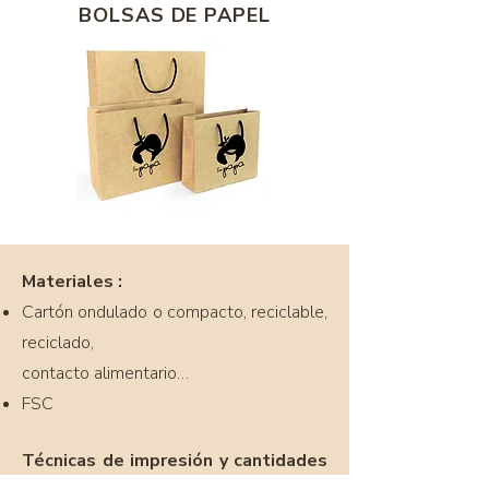
BOLSAS DE PAPEL
Materiales :
Cartón ondulado o compacto, reciclable,
reciclado,
contacto alimentario…
FSC
Técnicas de impresión y cantidades