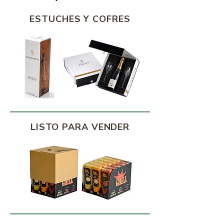
ESTUCHES Y COFRES
LISTO PARA VENDER