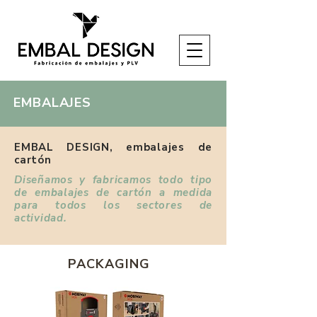
EMBALAJES
EMBAL DESIGN, embalajes de
cartón
Diseñamos y fabricamos todo tipo
de embalajes de cartón a medida
para todos los sectores de
actividad.
PACKAGING