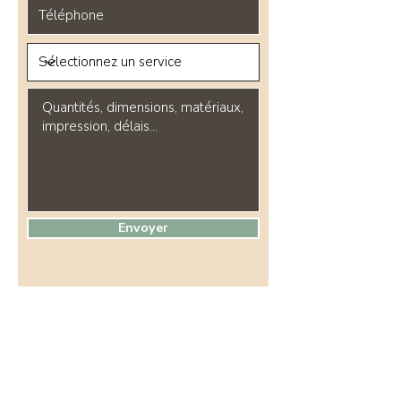
Envoyer