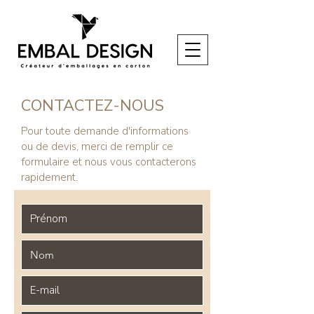
CONTACTEZ-NOUS
Pour toute demande d'informations
ou de devis, merci de remplir ce
formulaire et n
ous vous contacterons
rapidement.