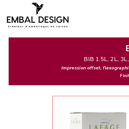
BIB 1.5L, 2L, 3L
Impression offset, flexograph
Fini