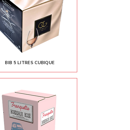
BIB 5 LITRES CUBIQUE