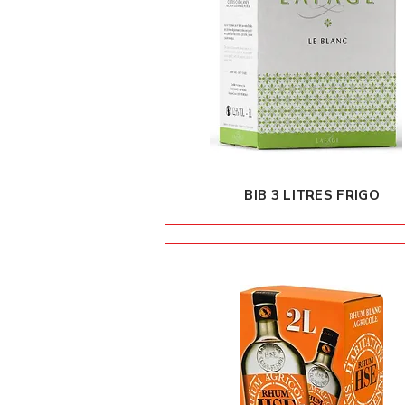
BIB 3 LITRES FRIGO