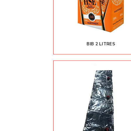
BIB 2 LITRES