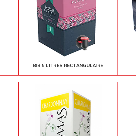
BIB 5 LITRES RECTANGULAIRE