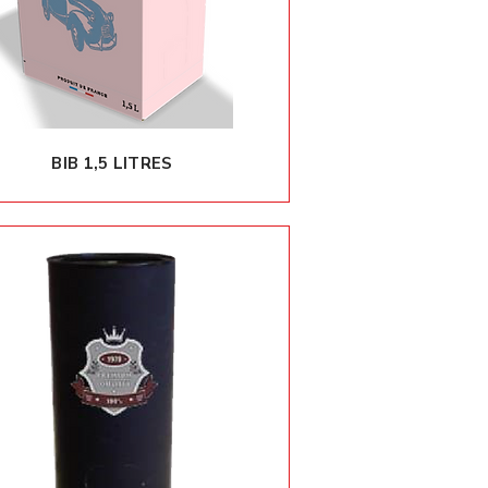
BIB 1,5 LITRES